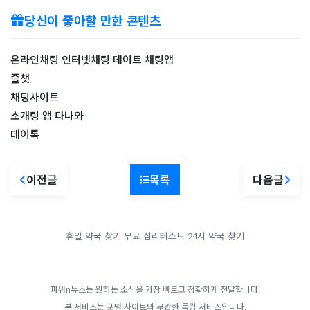
당신이 좋아할 만한 콘텐츠
온라인채팅 인터넷채팅 데이트 채팅앱
즐챗
​채팅사이트
소개팅 앱 다나와
데이톡
이전글
목록
다음글
휴일 약국 찾기
무료 심리테스트
24시 약국 찾기
파워n뉴스는 원하는 소식을 가장 빠르고 정확하게 전달합니다.
본 서비스는 포털 사이트와 무관한 독립 서비스입니다.